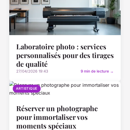
Laboratoire photo : services
personnalisés pour des tirages
de qualité
27/04/2026 19:43
9 min de lecture →
ARTISTIQUE
Réserver un photographe
pour immortaliser vos
moments spéciaux