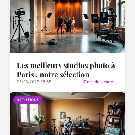
Les meilleurs studios photo à
Paris : notre sélection
05/06/2026 08:58
10 min de lecture →
ARTISTIQUE