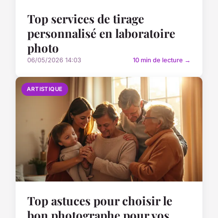
Top services de tirage
personnalisé en laboratoire
photo
06/05/2026 14:03
10 min de lecture →
ARTISTIQUE
Top astuces pour choisir le
bon photographe pour vos