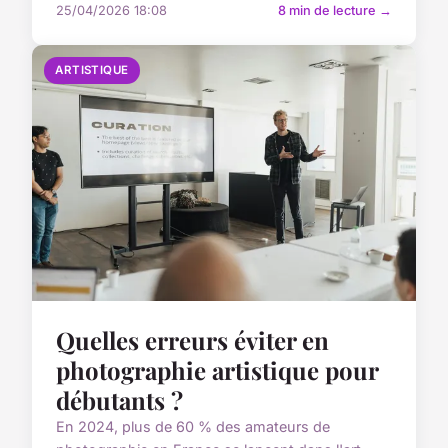
25/04/2026 18:08
8 min de lecture →
ARTISTIQUE
Quelles erreurs éviter en
photographie artistique pour
débutants ?
En 2024, plus de 60 % des amateurs de