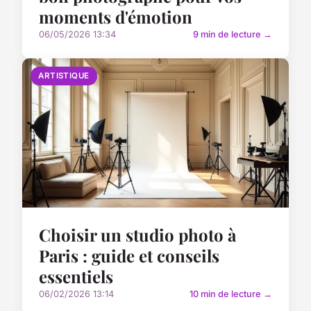
moments d'émotion
06/05/2026 13:34
9 min de lecture →
ARTISTIQUE
Choisir un studio photo à
Paris : guide et conseils
essentiels
06/02/2026 13:14
10 min de lecture →