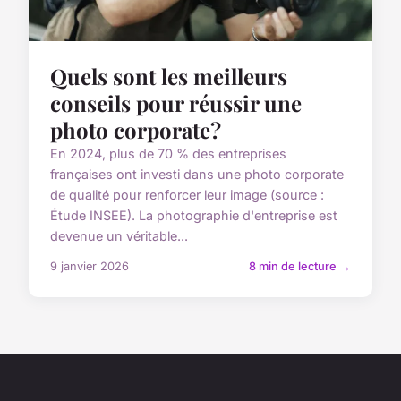
Quels sont les meilleurs
conseils pour réussir une
photo corporate?
En 2024, plus de 70 % des entreprises
françaises ont investi dans une photo corporate
de qualité pour renforcer leur image (source :
Étude INSEE). La photographie d'entreprise est
devenue un véritable...
9 janvier 2026
8 min de lecture →