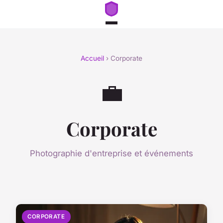
Accueil
› Corporate
💼
Corporate
Photographie d'entreprise et événements
CORPORATE