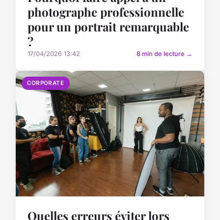
photographe professionnelle
pour un portrait remarquable
?
17/04/2026 13:42
8 min de lecture →
CORPORATE
Quelles erreurs éviter lors