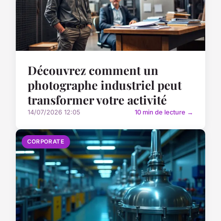
Découvrez comment un
photographe industriel peut
transformer votre activité
14/07/2026 12:05
10 min de lecture →
CORPORATE