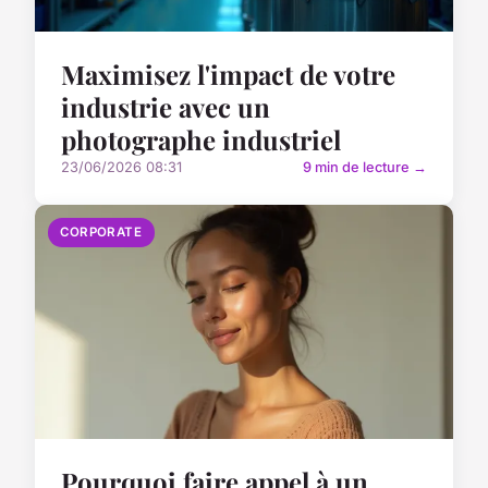
Maximisez l'impact de votre
industrie avec un
photographe industriel
23/06/2026 08:31
9 min de lecture →
CORPORATE
Pourquoi faire appel à un